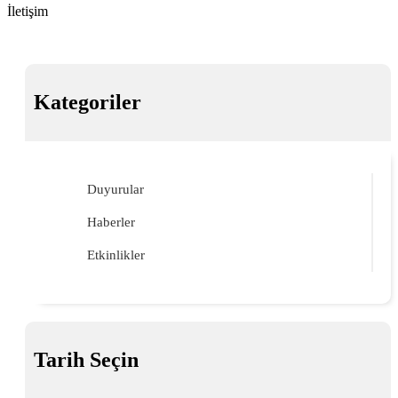
İletişim
Kategoriler
Duyurular
Haberler
Etkinlikler
Tarih Seçin