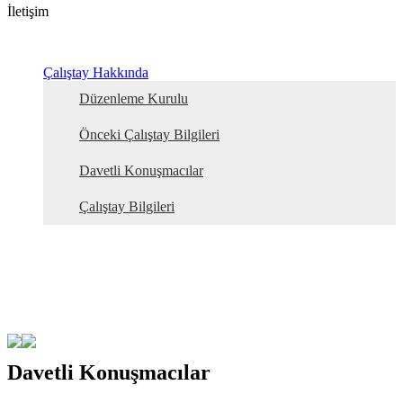
İletişim
Çalıştay Hakkında
Düzenleme Kurulu
Önceki Çalıştay Bilgileri
Davetli Konuşmacılar
Çalıştay Bilgileri
Davetli Konuşmacılar